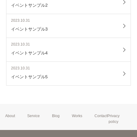
イベントサンプル2
2023.10.31
イベントサンプル3
2023.10.31
イベントサンプル4
2023.10.31
イベントサンプル5
About
Service
Blog
Works
Contact
Privacy
policy