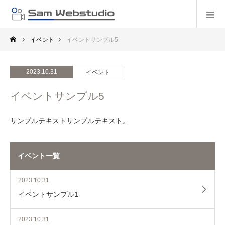
イベント
イベントサンプル5
2023.10.31
イベント
イベントサンプル5
サンプルテキストサンプルテキスト。
イベント一覧
2023.10.31
イベントサンプル1
2023.10.31