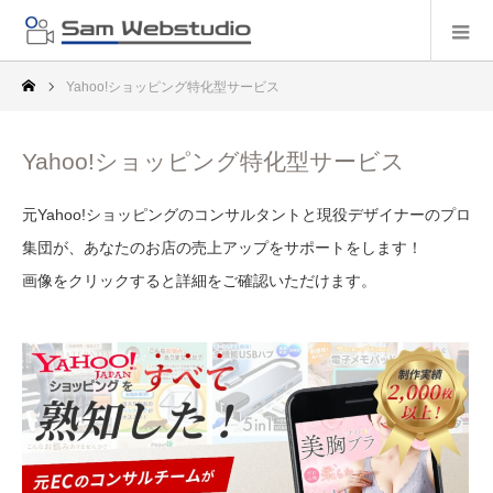
Yahoo!ショッピング特化型サービス
Yahoo!ショッピング特化型サービス
元Yahoo!ショッピングのコンサルタントと現役デザイナーのプロ
集団が、あなたのお店の売上アップをサポートをします！
画像をクリックすると詳細をご確認いただけます。