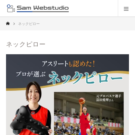
ネックピロー
ネックピロー