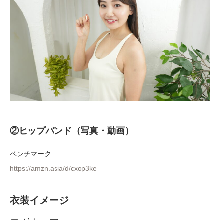
②ヒップバンド（写真・動画）
ベンチマーク
https://amzn.asia/d/cxop3ke
衣装イメージ